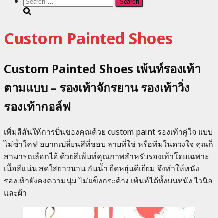
Search
for:
Custom Painted Shoes
Custom Painted Shoes เพ้นท์รองเท้า
ตามแบบ – รองเท้าจักรยาน รองเท้าวิ่ง
รองเท้ากอล์ฟ
เพิ่มสีสันให้การปั่นของคุณด้วย custom paint รองเท้าคู่ใจ แบบ
ไม่ซ้ำใคร! อยากเปลี่ยนสีที่ชอบ ลายที่ใช่ หรือทีมในดวงใจ คุณก็
สามารถเลือกได้ ด้วยสีเพ้นท์คุณภาพสำหรับรองเท้าโดยเฉพาะ
เนื้อสีแน่น สดใสยาวนาน กันน้ำ ยืดหยุ่นดีเยี่ยม จึงทำให้หนัง
รองเท้ายังคงความนุ่ม ไม่แข็งกระด้าง เพ้นท์ได้ทั้งบนหนัง ไวนิล
และผ้า