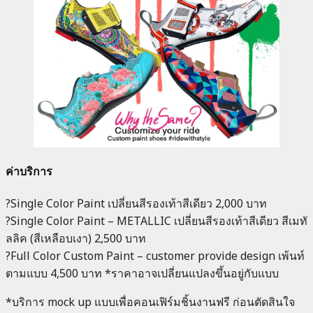
ค่าบริการ
?Single Color Paint เปลี่ยนสีรองเท้าสีเดียว 2,000 บาท
?Single Color Paint – METALLIC เปลี่ยนสีรองเท้าสีเดียว สีเมทั
ลลิค (สีเหลือบเงา) 2,500 บาท
?Full Color Custom Paint – customer provide design เพ้นท์
ตามแบบ 4,500 บาท *ราคาอาจเปลี่ยนแปลงขึ้นอยู่กับแบบ
*บริการ mock up แบบเพื่อคอนเฟิร์มชิ้นงานฟรี ก่อนตัดสินใจ