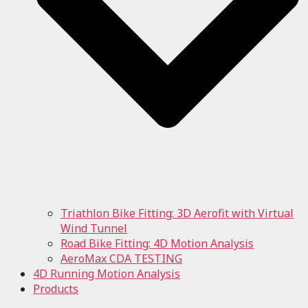
Triathlon Bike Fitting: 3D Aerofit with Virtual
Wind Tunnel
Road Bike Fitting: 4D Motion Analysis
AeroMax CDA TESTING
4D Running Motion Analysis
Products