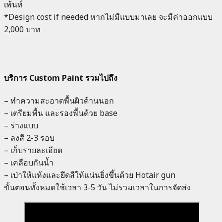
เพ้นท์
*Design cost if needed หากไม่มีแบบมาเลย จะมีค่าออกแบบ
2,000 บาท
บริการ Custom Paint รวมไปถึง
– ทำความสะอาดพื้นผิวด้านนอก
– เตรียมพื้น และรองพื้นด้วย base
– ร่างแบบ
– ลงสี 2-3 รอบ
– เก็บรายละเอียด
– เคลือบกันน้ำ
– เป่าให้แห้งและยึดสีให้แน่นยิ่งขึ้นด้วย Hotair gun
ขั้นตอนทั้งหมดใช้เวลา 3-5 วัน ไม่รวมเวลาในการจัดส่ง