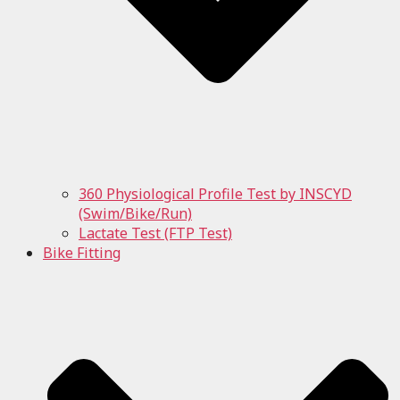
360 Physiological Profile Test by INSCYD
(Swim/Bike/Run)
Lactate Test (FTP Test)
Bike Fitting