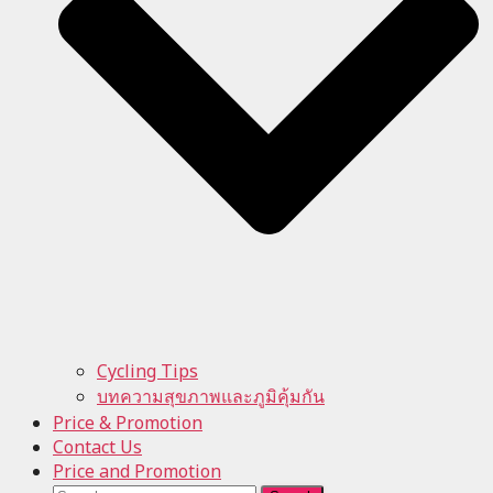
Cycling Tips
บทความสุขภาพและภูมิคุ้มกัน
Price & Promotion
Contact Us
Price and Promotion