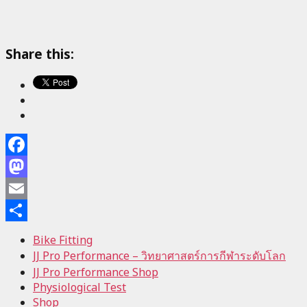
Share this:
Facebook
Mastodon
Email
Share
Bike Fitting
JJ Pro Performance – วิทยาศาสตร์การกีฬาระดับโลก
JJ Pro Performance Shop
Physiological Test
Shop